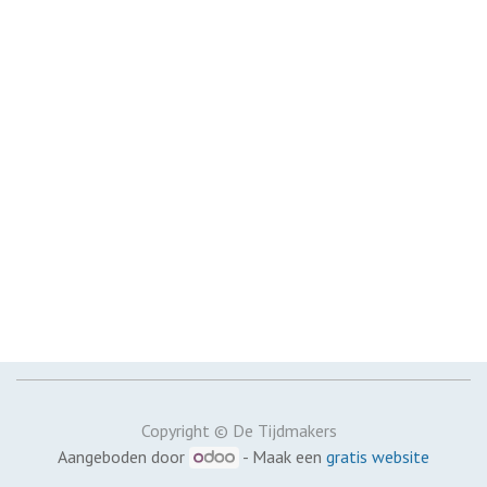
Copyright © De Tijdmakers
Aangeboden door
- Maak een
gratis website