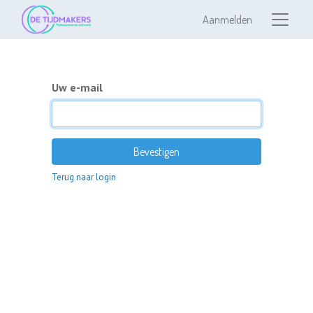
Aanmelden
Uw e-mail
Bevestigen
Terug naar login